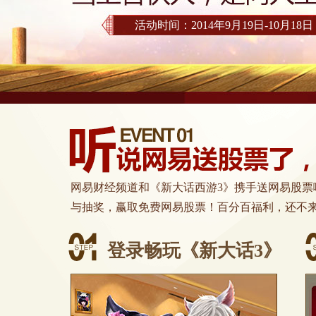
活动时间：2014年9月19日-10月18日
网易财经频道和《新大话西游3》携手送网易股票啦
与抽奖，赢取免费网易股票！百分百福利，还不
登录畅玩《新大话3》