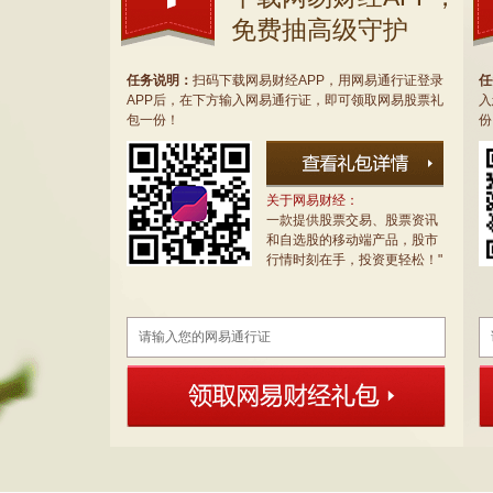
免费抽高级守护
任务说明：
扫码下载网易财经APP，用网易通行证登录
任
APP后，在下方输入网易通行证，即可领取网易股票礼
入
包一份！
份
关于网易财经：
一款提供股票交易、股票资讯
和自选股的移动端产品，股市
行情时刻在手，投资更轻松！"