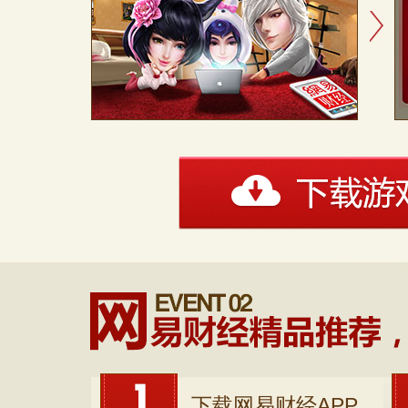
下载网易财经APP，