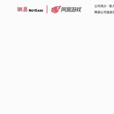
公司简介
-
客
网易公司版权所有