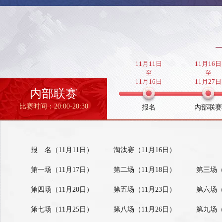
11月11日
11月16日
至
至
11月16日
11月27日
内部联赛
比赛时间：20:00-20:30
报名
内部联赛
报 名（11月11日）
淘汰赛（11月16日）
第一场（11月17日）
第二场（11月18日）
第三场（
第四场（11月20日）
第五场（11月23日）
第六场（
第七场（11月25日）
第八场（11月26日）
第九场（