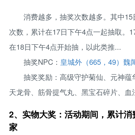
消费越多，抽奖次数越多。其中15日
次数，累计在17日下午4点一起抽取。1
在18日下午4点开始抽，以此类推...
抽奖NPC：
皇城外（665，49）魏
抽奖奖励：高级守护菊仙、元神蕴华
天龙骨、筋骨提气丸、黑宝石碎片、血
2、实物大奖：活动期间，累计消
家