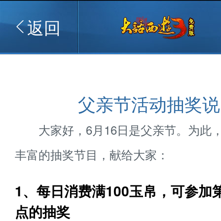
返回
父亲节活动抽奖说
大家好，6月16日是父亲节。为此
丰富的抽奖节目，献给大家：
1、每日消费满100玉帛，可参加
点的抽奖