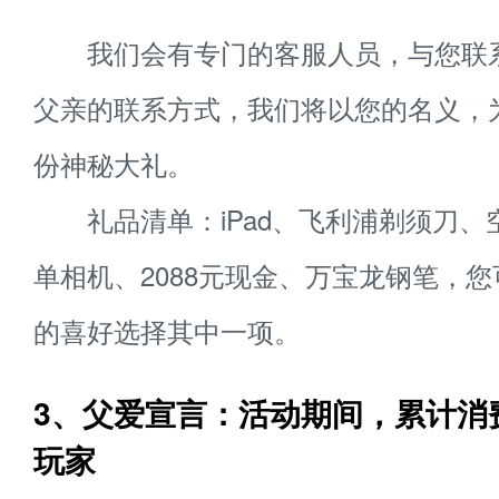
我们会有专门的客服人员，与您联
父亲的联系方式，我们将以您的名义，
份神秘大礼。
礼品清单：iPad、飞利浦剃须刀、
单相机、2088元现金、万宝龙钢笔，
的喜好选择其中一项。
3、父爱宣言：活动期间，累计消费
玩家