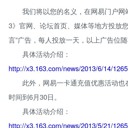
我们将以您的名义，在网易门户网
3》官网、论坛首页、媒体等地方投放您
言”广告，每人投放一天，以上广告位
具体活动介绍：
http://x3.163.com/news/2013/6/14/126
此外，网易一卡通充值优惠活动也
时间到6月30日。
具体活动介绍：
http://x3.163.com/news/2013/5/21/126