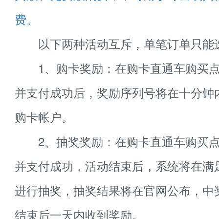
费。
以下两种活动互斥，单笔订单只能
1、购卡奖励：在购卡直通车购买点
并支付成功后，奖励序列号将在十分钟
购卡帐户。
2、抽奖奖励：在购卡直通车购买点
并支付成功，活动结束后，系统将在满
进行抽奖，抽奖结果将在官网公布，中
结束后一天内收到奖励。