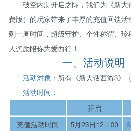
破空内测开启之际，我们为《新大话
费版）的玩家带来了丰厚的充值回馈活
剩一周时间，超级守护、个性称谓、珍
人奖励陪你为爱西行！
一、活动说明
活动对象：
所有《新大话西游3》
活动时间：
开启
充值活动时间
5月23日12：00