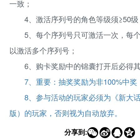
一致；
4、激活序列号的角色等级须≥50级
5、每个序列号只可激活一次，每个
以激活多个序列号；
6、购卡奖励中的锦囊打开后必得其
7、重要：抽奖奖励为非100%中奖
8、参与活动的玩家必须为《新大话
版）的玩家，否则视为自动放弃。




分享到: