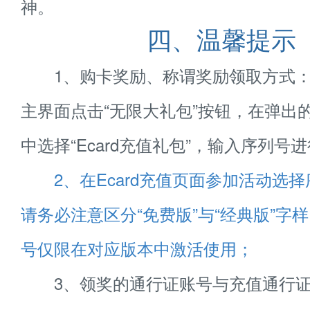
神。
四、温馨提示
1、购卡奖励、称谓奖励领取方式：
主界面点击“无限大礼包”按钮，在弹出
中选择“Ecard充值礼包”，输入序列号
2、在Ecard充值页面参加活动选
请务必注意区分“免费版”与“经典版”字
号仅限在对应版本中激活使用；
3、领奖的通行证账号与充值通行证