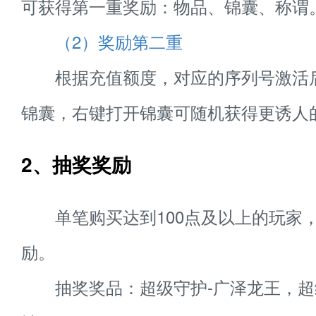
可获得第一重奖励：物品、锦囊、称谓
（2）奖励第二重
根据充值额度，对应的序列号激活
锦囊，右键打开锦囊可随机获得更诱人
2、抽奖奖励
单笔购买达到100点及以上的玩家
励。
抽奖奖品：超级守护-广泽龙王，超