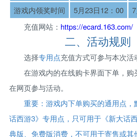
游戏内领奖时间
5月23日12：00
充值网站：
https://ecard.163.com/
二、活动规则
选择
专用点
充值方式可参与本次活
在游戏内的在线购卡界面下单，购
在网页参与活动。
重要：游戏内下单购买的通用点，
话西游3》专用点，只可用于《新大话西
典版、免费版消费，不可用于寄售或其