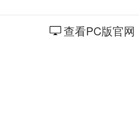
查看PC版官网