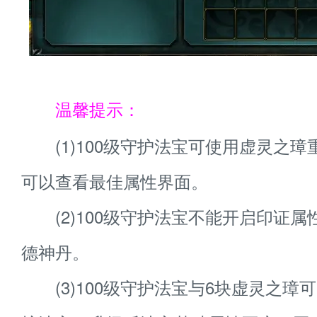
温馨提示：
(1)100级守护法宝可使用虚灵之璋
可以查看最佳属性界面。
(2)100级守护法宝不能开启印证属
德神丹。
(3)100级守护法宝与6块虚灵之璋可