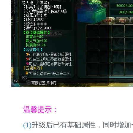
温馨提示：
升级后已有基础属性，同时增加
(1)