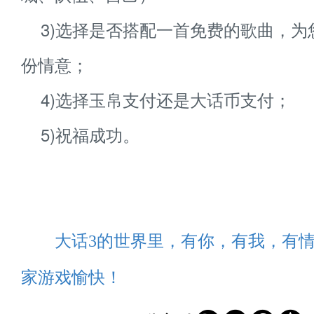
3)选择是否搭配一首免费的歌曲，为
份情意；
4)选择玉帛支付还是大话币支付；
5)祝福成功。
大话3的世界里，有你，有我，有情
家游戏愉快！