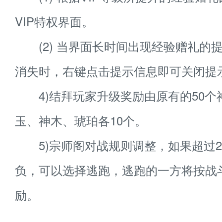
VIP特权界面。
(2) 当界面长时间出现经验赠礼的
消失时，右键点击提示信息即可关闭提
4)结拜玩家升级奖励由原有的50个
玉、神木、琥珀各10个。
5)宗师阁对战规则调整，如果超过2
负，可以选择逃跑，逃跑的一方将按战
励。