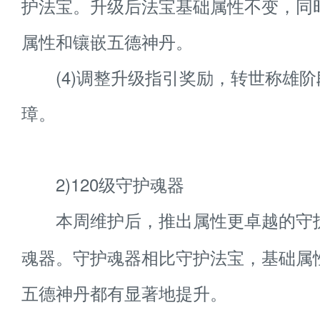
护法宝。升级后法宝基础属性不变，同
属性和镶嵌五德神丹。
(4)调整升级指引奖励，转世称雄阶
璋。
2)120级守护魂器
本周维护后，推出属性更卓越的守
魂器。守护魂器相比守护法宝，基础属
五德神丹都有显著地提升。