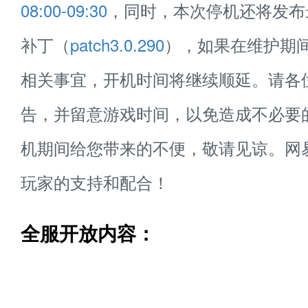
08:00-09:30
，同时，本次停机还将发布
补丁（
patch3.0.290
），如果在维护期
相关事宜，开机时间将继续顺延。请各
告，并留意游戏时间，以免造成不必要
机期间给您带来的不便，敬请见谅。网
玩家的支持和配合！
全服开放内容：