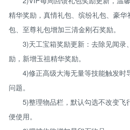
2)VIP每周回馈礼包奖励更新，温
精华奖励，真情礼包、缤纷礼包、豪华
包、至尊礼包增加三清金刚石奖励。
3)天工宝箱奖励更新：去除见闻录
励，新增玉祖精华奖励。
4)修正高级大海无量等技能触发时
问题。
5)整理物品栏，默认勾选不改变飞
便使用。