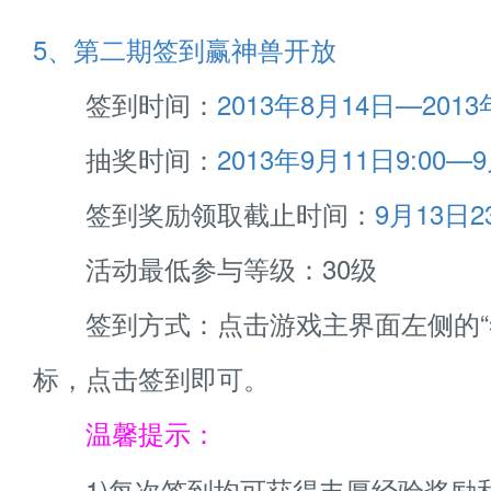
5、第二期签到赢神兽开放
签到时间：
2013年8月14日—2013
抽奖时间：
2013年9月11日9:00—9
签到奖励领取截止时间：
9月13日23
活动最低参与等级：30级
签到方式：点击游戏主界面左侧的“
标，点击签到即可。
温馨提示：
1)每次签到均可获得丰厚经验奖励