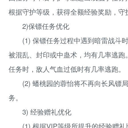
根据守护等级，获得全额经验奖励，守
2)保镖任务优化
(1) 保镖任务过程中遇到暗雷战斗
被混乱、封印或中蛊术，均有几率逃跑
任务时，敌人气血过低时有几率逃跑。
(2) 蟠桃园的蓉怡将不再向长风镖
务。
3) 经验赠礼优化
(1) 根据VIP等级所提升的经验赠