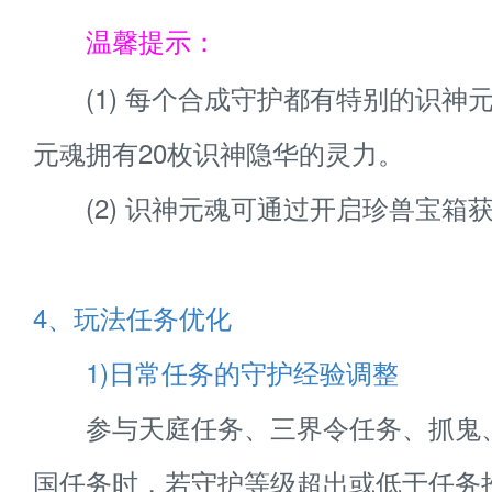
温馨提示：
(1) 每个合成守护都有特别的识神
元魂拥有20枚识神隐华的灵力。
(2) 识神元魂可通过开启珍兽宝箱
4、玩法任务优化
1)日常任务的守护经验调整
参与天庭任务、三界令任务、抓鬼
国任务时，若守护等级超出或低于任务