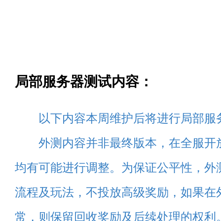
局部服务器测试内容：
以下内容本周维护后将进行局部服
外测内容并非最终版本，在全服开
均有可能进行调整。为保证公平性，外
流程及玩法，不投放高级奖励，如果在
常，则保留回收奖励及后续处理的权利