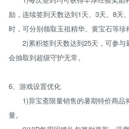
励，连续签到天数达到1天、3天、8天、
时，可分别领取玉祖精华、黄宝石等珍
2)累积签到天数达到25天，可参与
会抽取到超级守护无常。
6、游戏设置优化
1)异宝斋限量销售的暑期特价商品
量。