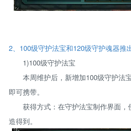
2、100级守护法宝和120级守护魂器推
1)100级守护法宝
本周维护后，新增加100级守护法
即可携带。
获得方式：在守护法宝制作界面，
造得到。