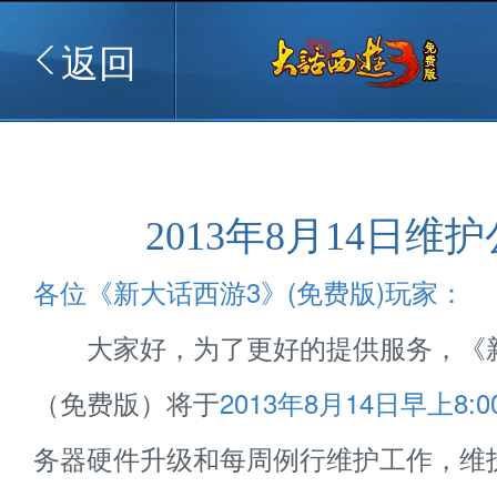
返回
2013年8月14日维
各位《新大话西游3》(免费版)玩家：
大家好，为了更好的提供服务，《新
（免费版）将于
2013年8月14日早上8:0
务器硬件升级和每周例行维护工作，维