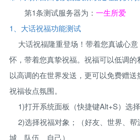
第1条测试服务器为：
一生所爱
1、大话祝福功能测试
大话祝福隆重登场！带着您真诚心意
怀，带着您真挚祝福。祝福可以低调的
以高调的在世界发送，更可以免费赠送
祝福妆点氛围。
1)打开系统面板（快捷键Alt+S）选
2)选择祝福对象；（好友、世界、帮
城、队伍、自己）