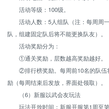
活动等级：100级。
活动人数：5人组队（注：每周周一
队，组建固定队后将不能更换队友）。
活动奖励分为：
①通关奖励，层数越高奖励越好。
②排行榜奖励。每周前10名的队伍
励（每周结束后发放，界面处领取）。
（6）新服以武会友玩法
玩法开放时间：新服开服第1周至第