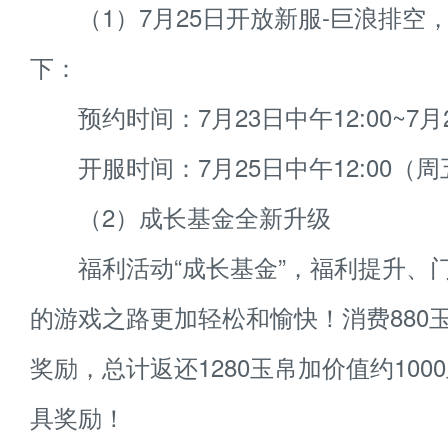
（1）7月25日开放新服-巨浪排空
下：
预约时间：7月23日中午12:00~7月25
开服时间：7月25日中午12:00（周
（2）成长基金全新升级
福利活动“成长基金”，福利提升、
的游戏之路更加轻松和愉快！消费880
奖励，总计返还1280玉帛加价值约100
具奖励！