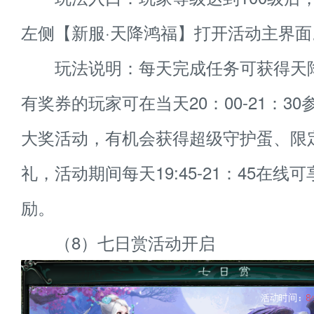
左侧【新服·天降鸿福】打开活动主界面
玩法说明：每天完成任务可获得天
有奖券的玩家可在当天20：00-21：3
大奖活动，有机会获得超级守护蛋、限
礼，活动期间每天19:45-21：45在线
励。
（8）七日赏活动开启