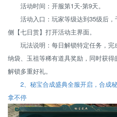
活动时间：开服第1天-第9天。
活动入口：玩家等级达到35级后，
侧【七日赏】打开活动主界面。
玩法说明：每日解锁特定任务，完
纳袋、玉祖等稀有道具奖励，同时获得
解锁多重好礼。
2、秘宝合成盛典全服开启，合成
拿不停