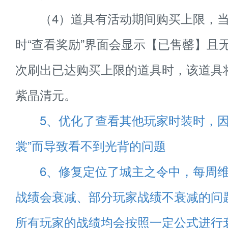
（4）道具有活动期间购买上限，当
时“查看奖励”界面会显示【已售罄】且
次刷出已达购买上限的道具时，该道具
紫晶清元。
5、优化了查看其他玩家时装时，因
裳”而导致看不到光背的问题
6、修复定位了城主之令中，每周
战绩会衰减、部分玩家战绩不衰减的问
所有玩家的战绩均会按照一定公式进行