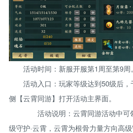
活动时间：新服开服第1周至第9周
活动入口：玩家等级达到50级后，
侧【云霄同游】打开活动主界面。
活动说明：云霄同游活动中可领
级守护·云霄，云霄为根骨力量方向高