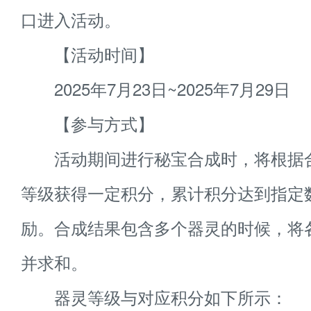
口进入活动。
【活动时间】
2025年7月23日~2025年7月29日
【参与方式】
活动期间进行秘宝合成时，将根据
等级获得一定积分，累计积分达到指定
励。合成结果包含多个器灵的时候，将
并求和。
器灵等级与对应积分如下所示：