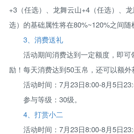
+3（任选）、龙舞云山+4（任选）、龙
选）的基础属性将在80%~120%之间随
3、消费送礼
活动期间消费达到一定额度，即可
励！每天消费达到50玉帛，还可以额外
活动时间：7月23日8:00-8月5日23:
参与等级：30级。
4、打赏小二
活动时间：7月23日8:00-8月5日23: