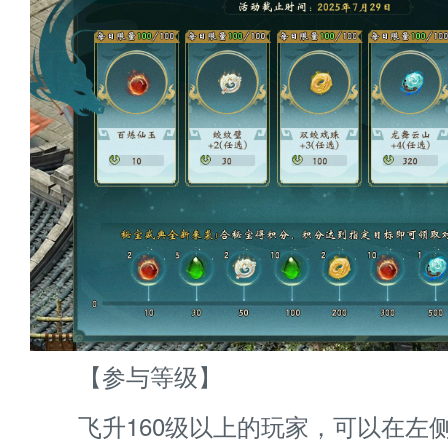
【参与等级】
飞升160级以上的玩家，可以在左侧