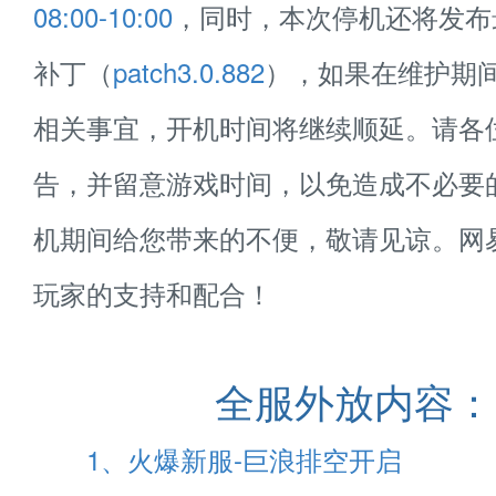
08:00-10:00
，同时，本次停机还将发布
补丁（
patch3.0.882
），如果在维护期
相关事宜，开机时间将继续顺延。请各
告，并留意游戏时间，以免造成不必要
机期间给您带来的不便，敬请见谅。网
玩家的支持和配合！
全服外放内容：
1、火爆新服-巨浪排空开启