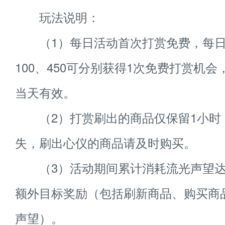
玩法说明：
（1）每日活动首次打赏免费，每日
100、450可分别获得1次免费打赏机
当天有效。
（2）打赏刷出的商品仅保留1小时
失，刷出心仪的商品请及时购买。
（3）活动期间累计消耗流光声望达5
额外目标奖励（包括刷新商品、购买商
声望）。