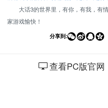
大话3的世界里，有你，有我，有情
家游戏愉快！




分享到:
查看PC版官网