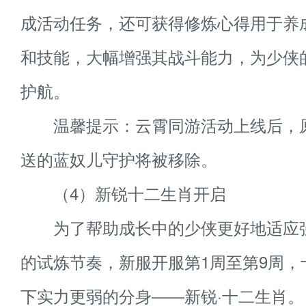
成活动任务，还可获得修炼心得用于养
和技能，大幅增强其战斗能力，为少侠
护航。
温馨提示：云霄同游活动上线后，
送的蓝奴儿守护将被移除。
（4）新锐十二生肖开启
为了帮助成长中的少侠更好地适应
的试炼节奏，新服开服第1周至第9周，
下实力更弱的分身——新锐·十二生肖。