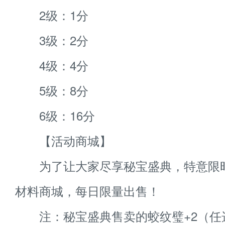
2级：1分
3级：2分
4级：4分
5级：8分
6级：16分
【活动商城】
为了让大家尽享秘宝盛典，特意限
材料商城，每日限量出售！
注：秘宝盛典售卖的蛟纹璧+2（任