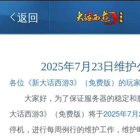
返回
2025年7月23日维
各位《新大话西游3》（免费版）的玩
大家好，为了保证服务器的稳定和
大话西游3》（免费版）将于
2025年7月
停机，进行每周例行的维护工作，维护