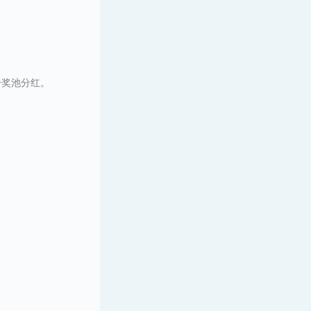
个奖池分红。