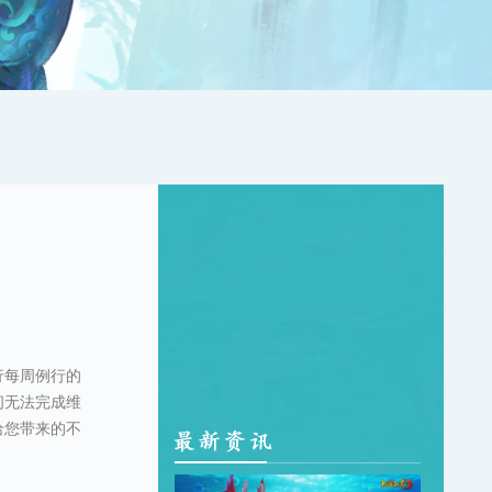
行每周例行的
间无法完成维
给您带来的不