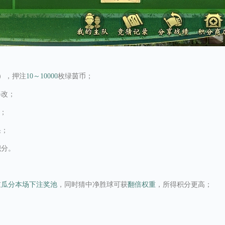
），押注
10～10000
枚绿茵币；
改；
；
果；
积分。
重
瓜分本场下注奖池
，同时猜中净胜球可获
翻倍权重
，所得积分更高；