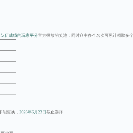
测队伍成绩的玩家平分
官方投放的奖池；同时命中多个名次可累计领取多
不能更换，
2026年6月23日
截止选择；