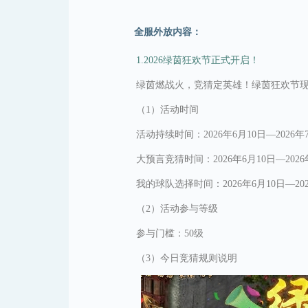
全服外放内容：
1.2026绿茵狂欢节正式开启！
绿茵燃战火，竞猜定英雄！绿茵狂欢节现
（1）活动时间
活动持续时间：2026年6月10日—2026年7月
大预言竞猜时间：2026年6月10日—2026年6
我的球队选择时间：2026年6月10日—2026年
（2）活动参与等级
参与门槛：50级
（3）今日竞猜规则说明