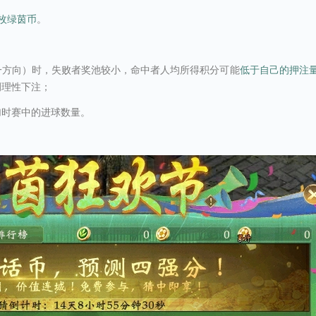
0枚绿茵币
。
方向）时，失败者奖池较小，命中者人均所得积分可能
低于自己的押注
例理性下注；
时赛中的进球数量。