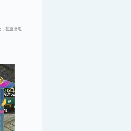
量
，甚至出现