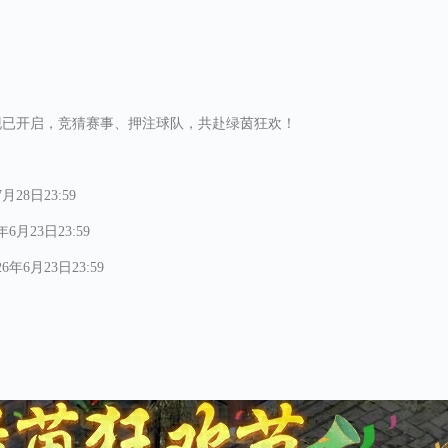
已开启，竞猜赛事、押注球队，共赴绿茵狂欢！
28日23:59
月23日23:59
6月23日23:59