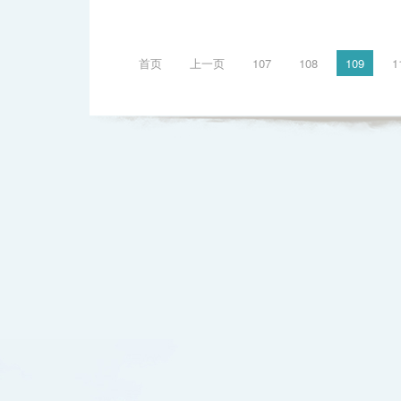
首页
上一页
107
108
109
1