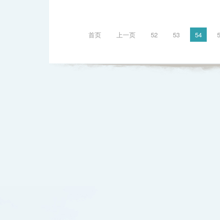
首页
上一页
52
53
54