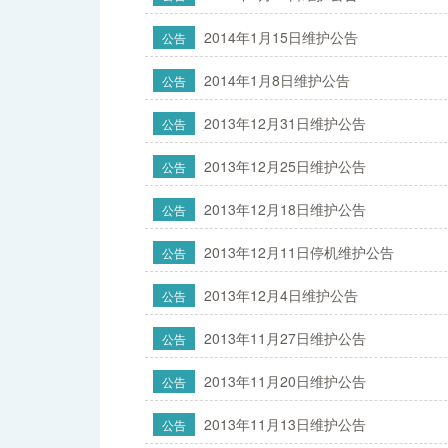
2014年1月15日维护公告
公告
2014年1月8日维护公告
公告
2013年12月31日维护公告
公告
2013年12月25日维护公告
公告
2013年12月18日维护公告
公告
2013年12月11日停机维护公告
公告
2013年12月4日维护公告
公告
2013年11月27日维护公告
公告
2013年11月20日维护公告
公告
2013年11月13日维护公告
公告