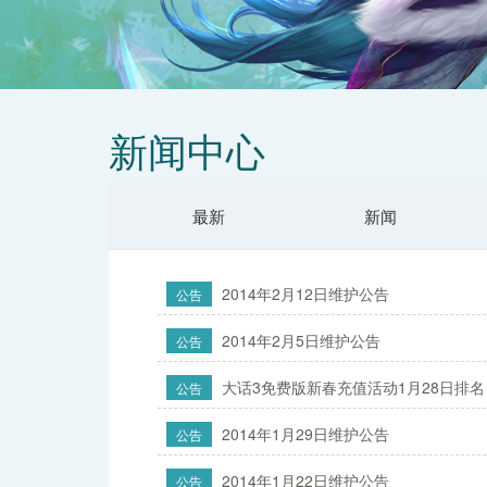
新闻中心
最新
新闻
2014年2月12日维护公告
公告
2014年2月5日维护公告
公告
大话3免费版新春充值活动1月28日排名
公告
2014年1月29日维护公告
公告
2014年1月22日维护公告
公告