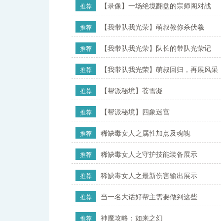
【录像】一场绝境翻盘的宗师阁对战
推荐
【我带队我光荣】萌叔教你杀伏羲
推荐
【我带队我光荣】队长的带队光荣记
推荐
【我带队我光荣】萌叔回归，再展风采
推荐
【帮派秘境】苍雪凝
推荐
【帮派秘境】四象迷宫
推荐
稀缺毒女人之属性加点及魂魄
推荐
稀缺毒女人之守护技能装备展示
推荐
稀缺毒女人之最新伤害输出展示
推荐
当一名大话好帮主需要做到这些
推荐
神魔攻略：如来之幻
推荐