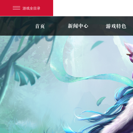
游戏全目录
网易游戏
游戏爱好者
我的足迹：
新大话3免费版