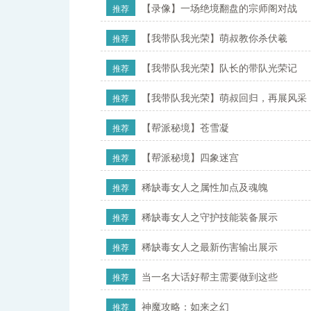
【录像】一场绝境翻盘的宗师阁对战
推荐
【我带队我光荣】萌叔教你杀伏羲
推荐
【我带队我光荣】队长的带队光荣记
推荐
【我带队我光荣】萌叔回归，再展风采
推荐
【帮派秘境】苍雪凝
推荐
【帮派秘境】四象迷宫
推荐
稀缺毒女人之属性加点及魂魄
推荐
稀缺毒女人之守护技能装备展示
推荐
稀缺毒女人之最新伤害输出展示
推荐
当一名大话好帮主需要做到这些
推荐
神魔攻略：如来之幻
推荐