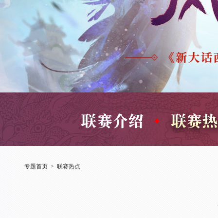
专题首页
>
联赛热点