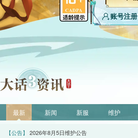
账号注册
最新
新闻
新服
维护
【公告】
2026年8月5日维护公告