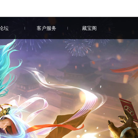
论坛
客户服务
藏宝阁