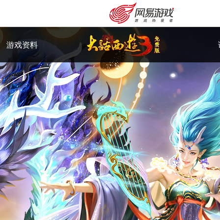
游戏资料
购卡充值
客服中心