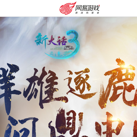
购卡充值
客服中心