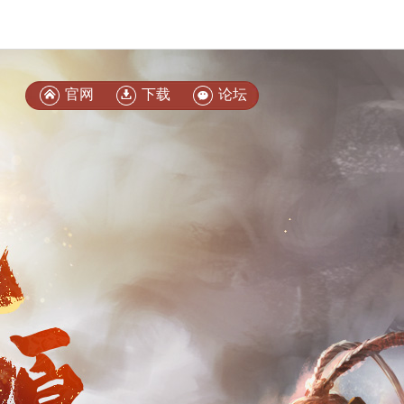
官网
下载
论坛