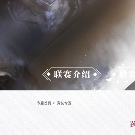
专题首页
>
竞技专区