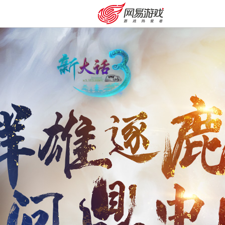
购卡充值
客服中心