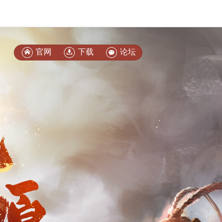
官网
下载
论坛