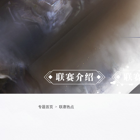
专题首页
>
联赛热点