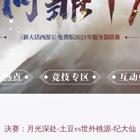
决赛：月光深处-土豆vs世外桃源-纪大仙